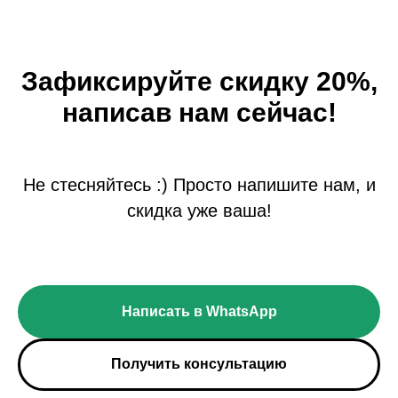
Зафиксируйте скидку 20%,
написав нам сейчас!
Не стесняйтесь :) Просто напишите нам, и
скидка уже ваша!
Написать в WhatsApp
Получить консультацию