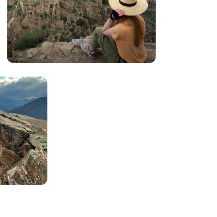
ПРОНИКНИТЕСЬ
АТМОСФЕРОЙ
настоящего
Кавказа