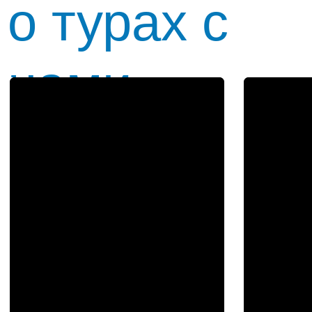
Я даю согласие на обработку персональных
данных и принимаю условия
Политики
конфиденциальности
Оставить заявку