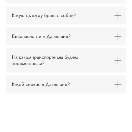
Какую одежду брать с собой?
Безопасно ли в Дагестане?
На каком транспорте мы будем
перемещаться?
Какой сервис в Дагестане?