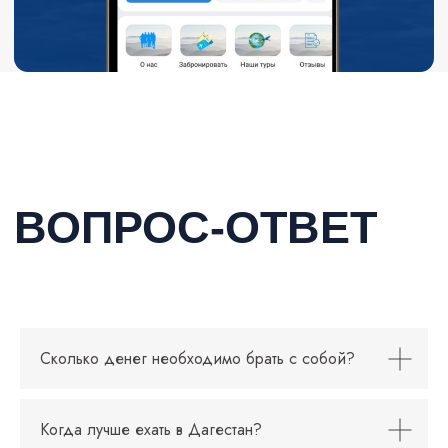
Сколько денег необходимо брать с собой?
Когда лучше ехать в Дагестан?