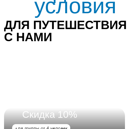
ВОПРОС-ОТВЕТ