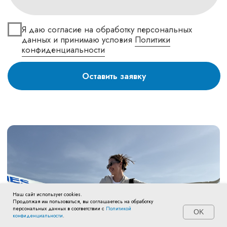
Наш сайт использует cookies.
Продолжая им пользоваться, вы соглашаетесь на обработку
персональных данных в соответствии с
Политикой
OK
конфиденциальности
.