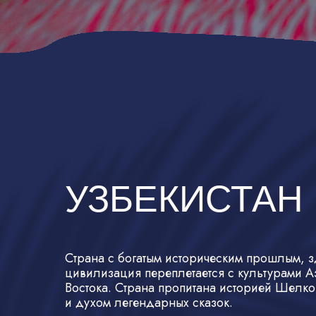
УЗБЕКИСТАН
Страна с богатым историческим прошлым, 
цивилизация переплетается с культурами А
Востока. Страна пропитана историей Шелко
и духом легендарных сказок.