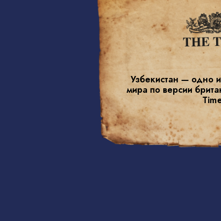
Узбекистан — одно и
мира по версии брита
Time