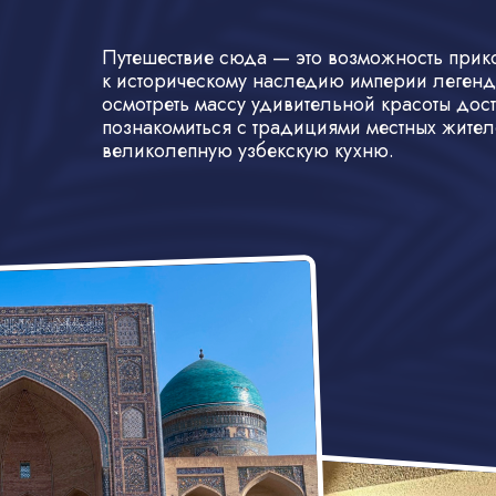
Путешествие сюда — это возможность прик
к историческому наследию империи легенд
осмотреть массу удивительной красоты дос
познакомиться с традициями местных жител
великолепную узбекскую кухню.