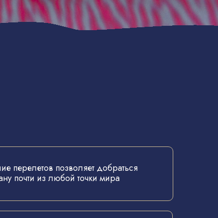
ие перелетов позволяет добраться
рану почти из любой точки мира