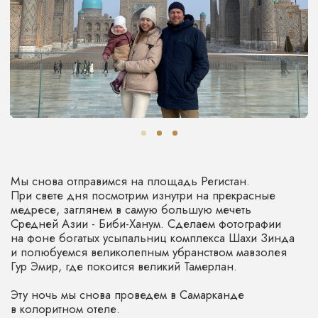
Страна, которая займет особенное
место в вашем сердце.