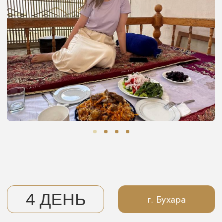
БЛИЖАЙШИЕ ДАТЫ
ЗАБРОНИРОВАТЬ