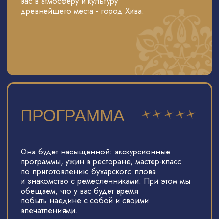
С НАМИ ВЫ БУДЕТЕ
ЧУВСТВОВАТЬ СЕБЯ
ЛЕГКО И КОМФОРТНО